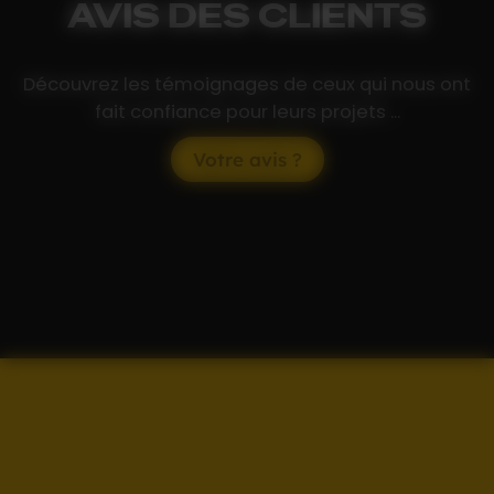
AVIS DES CLIENTS
Découvrez les témoignages de ceux qui nous ont
fait confiance pour leurs projets ...
Votre avis ?