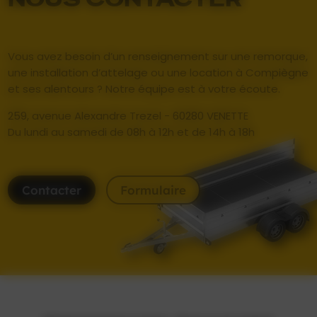
Vous avez besoin d’un renseignement sur une remorque,
une installation d’attelage ou une location à Compiègne
et ses alentours ? Notre équipe est à votre écoute.
259, avenue Alexandre Trezel - 60280
VENETTE
Du lundi au samedi de 08h à 12h et de 14h à 18h
Contacter
Formulaire