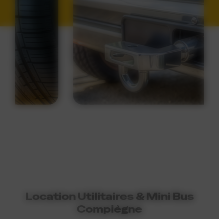
ATTELAGE
Location Utilitaires & Mini Bus
Compiègne