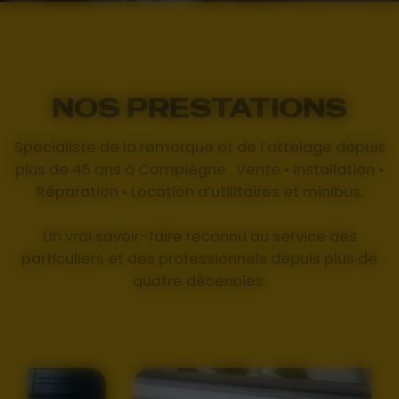
NOS PRESTATIONS
Spécialiste de la remorque et de l’attelage depuis
plus de 45 ans à Compiègne : Vente • Installation •
Réparation • Location d’utilitaires et minibus.
Un vrai savoir-faire reconnu au service des
particuliers et des professionnels depuis plus de
quatre décennies.