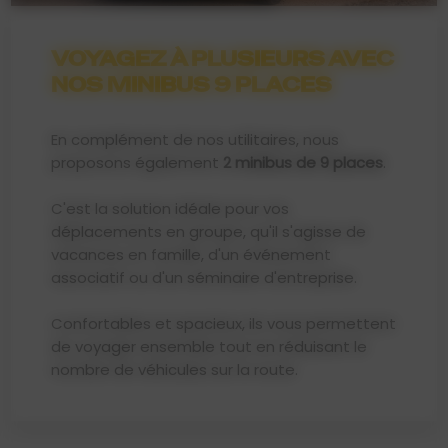
VOYAGEZ À PLUSIEURS AVEC
NOS MINIBUS 9 PLACES
En complément de nos utilitaires, nous
proposons également
2 minibus de 9 places
.
C'est la solution idéale pour vos
déplacements en groupe, qu'il s'agisse de
vacances en famille, d'un événement
associatif ou d'un séminaire d'entreprise.
Confortables et spacieux, ils vous permettent
de voyager ensemble tout en réduisant le
nombre de véhicules sur la route.