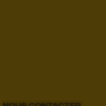
NOUS CONTACTER