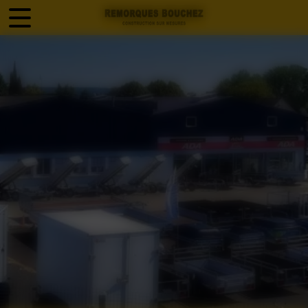
Panneau de gestion des cookies