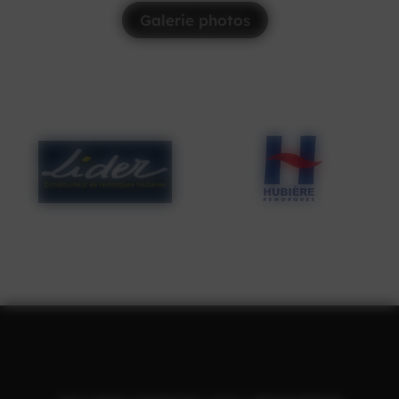
Galerie photos