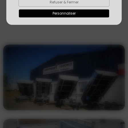
Refuser & Fermer
Personnaliser