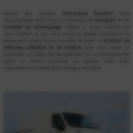
Depuis des années,
Remorques Bouchez
vous
accompagne dans tous vos besoins de
transport
et de
matériel de remorquage
. Fidèles à notre volonté de
vous faciliter la vie, nous avons le plaisir d'annoncer le
lancement d'une toute nouvelle activité : la
location de
véhicules utilitaires et de minibus
. Que vous soyez un
particulier en plein déménagement ou un professionnel
ayant un besoin ponctuel de volume, notre parc
s'agrandit pour répondre à chaque situation.