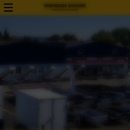
Panneau de gestion des cookies