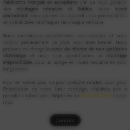
fabricants français et européens
afin de vous garantir
des
attelages robustes et fiables
. Notre
stock
permanent
nous permet de répondre aux particularités
et spécificités techniques de chaque véhicule.
Nous connaissons parfaitement nos produits et nous
savons précisément ce dont vous avez besoin. Nous
prenons en charge la
pose de chacun de nos systèmes
d'attelage
et nous vous garantissons un
montage
irréprochable
, pour un usage en toute sécurité et pour
longtemps !
Pour en savoir plus ou pour prendre rendez-vous pour
l'installation de votre futur attelage, n'hésitez pas à
prendre contact par téléphone au
03 44 83 42 91
ou par
mail.
Contact