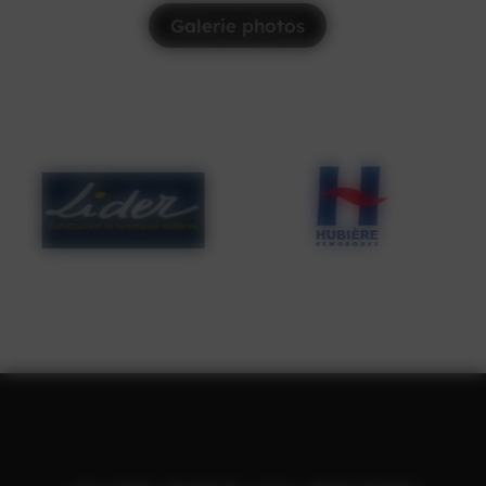
Galerie photos