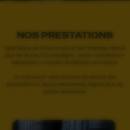
NOS PRESTATIONS
Spécialiste de la remorque et de l’attelage depuis
plus de 45 ans à Compiègne : Vente • Installation •
Réparation • Location d’utilitaires et minibus.
Un vrai savoir-faire reconnu au service des
particuliers et des professionnels depuis plus de
quatre décennies.