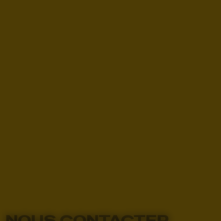
NOUS CONTACTER