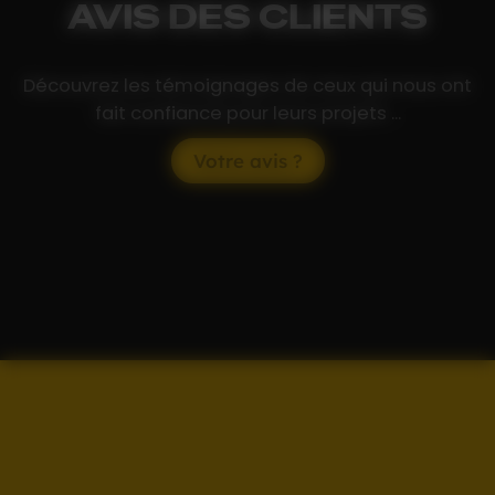
AVIS DES CLIENTS
Découvrez les témoignages de ceux qui nous ont
fait confiance pour leurs projets ...
Votre avis ?