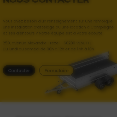
Vous avez besoin d’un renseignement sur une remorque,
une installation d’attelage ou une location à Compiègne
et ses alentours ? Notre équipe est à votre écoute.
259, avenue Alexandre Trezel - 60280
VENETTE
Du lundi au samedi de 08h à 12h et de 14h à 18h
Contacter
Formulaire