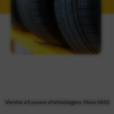
ATTELAGE
Vente et pose d'attelages Oise (60)