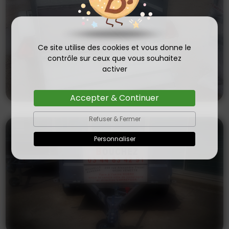
Ce site utilise des cookies et vous donne le
contrôle sur ceux que vous souhaitez
activer
Accepter & Continuer
Refuser & Fermer
Personnaliser